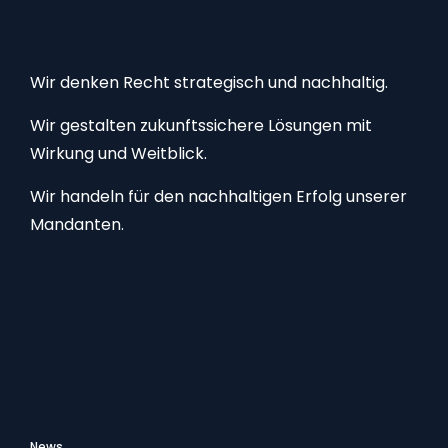
Wir denken Recht strategisch und nachhaltig.
Wir gestalten zukunftssichere Lösungen mit
Wirkung und Weitblick.
Wir handeln für den nachhaltigen Erfolg unserer
Mandanten.
News