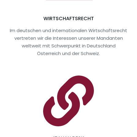
WIRTSCHAFTSRECHT
Im deutschen und internationalen Wirtschaftsrecht
vertreten wir die Interessen unserer Mandanten
weltweit mit Schwerpunkt in Deutschland
Österreich und der Schweiz.