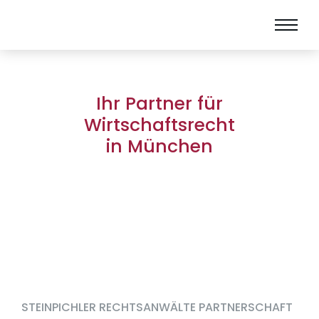
Ihr Partner für
Wirtschaftsrecht
in München
STEINPICHLER RECHTSANWÄLTE PARTNERSCHAFT