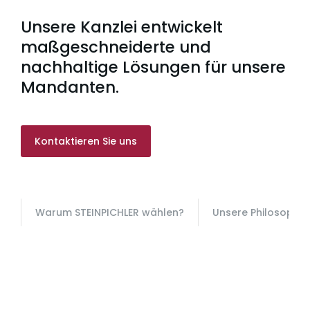
Unsere Kanzlei entwickelt
maßgeschneiderte und
nachhaltige Lösungen für unsere
Mandanten.
Kontaktieren Sie uns
Warum STEINPICHLER wählen?
Unsere Philosophie