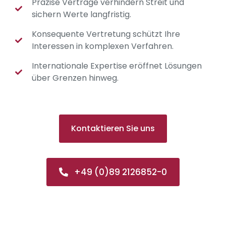
Präzise Verträge verhindern Streit und
sichern Werte langfristig.
Konsequente Vertretung schützt Ihre
Interessen in komplexen Verfahren.
Internationale Expertise eröffnet Lösungen
über Grenzen hinweg.
Kontaktieren Sie uns
+49 (0)89 2126852-0