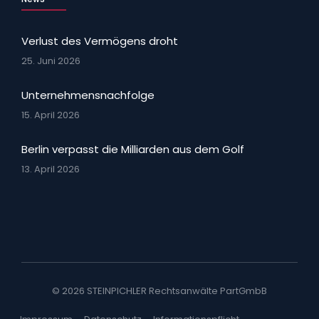
Verlust des Vermögens droht
25. Juni 2026
Unternehmensnachfolge
15. April 2026
Berlin verpasst die Milliarden aus dem Golf
13. April 2026
© 2026 STEINPICHLER Rechtsanwälte PartGmbB