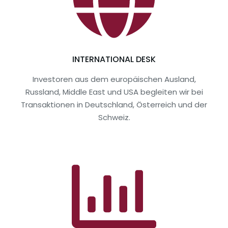
INTERNATIONAL DESK
Investoren aus dem europäischen Ausland,
Russland, Middle East und USA begleiten wir bei
Transaktionen in Deutschland, Österreich und der
Schweiz.