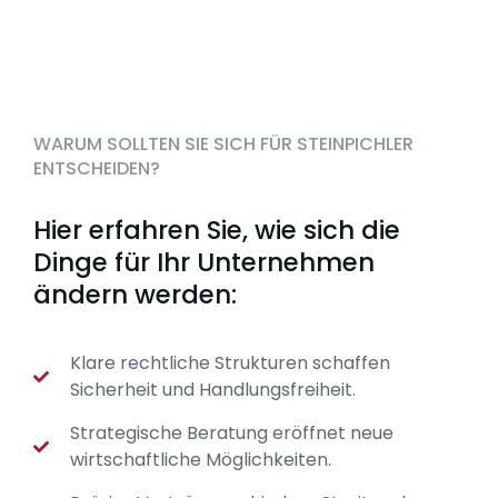
WARUM SOLLTEN SIE SICH FÜR STEINPICHLER
ENTSCHEIDEN?
Hier erfahren Sie, wie sich die
Dinge für Ihr Unternehmen
ändern werden:
Klare rechtliche Strukturen schaffen
Sicherheit und Handlungsfreiheit.
Strategische Beratung eröffnet neue
wirtschaftliche Möglichkeiten.