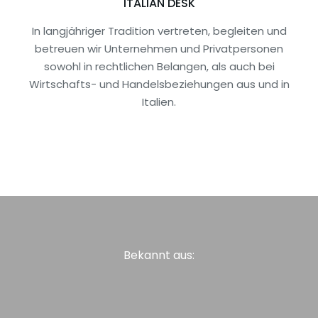
ITALIAN DESK
In langjähriger Tradition vertreten, begleiten und
betreuen wir Unternehmen und Privatpersonen
sowohl in rechtlichen Belangen, als auch bei
Wirtschafts- und Handelsbeziehungen aus und in
Italien.
Bekannt aus: