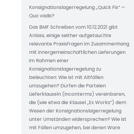
Konsignationslagerregelung „Quick Fix“ —
Quo vadis?
Das BMF Schreiben vom 10.12.2021 gibt
Anlass, einige seither aufgetauchte
relevante Praxisfragen im Zusammenhang
mit innergemeinschaftlichen Lieferungen
im Rahmen einer
Konsignationslagerregelung zu
beleuchten: Wie ist mit Altfällen
umzugehen? Dürfen die Parteien
Lieferklauseln (Inconterms) vereinbaren,
die (wie etwa die Klausel „Ex Works“) dem
Wesen der Konsignationslagerregelung
unter Umständen widersprechen? Wie ist
mit Fällen umzugehen, bei denen Ware