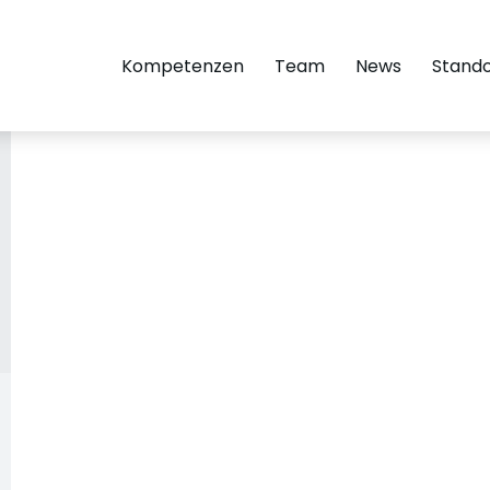
Kompetenzen
Team
News
Stand