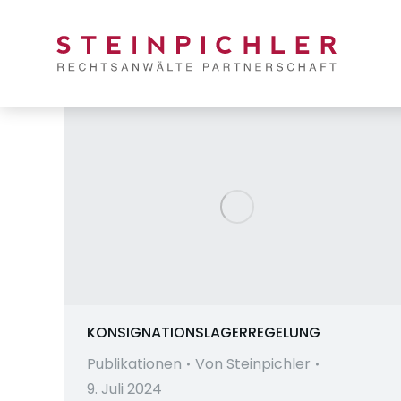
KONSIGNATIONSLAGERREGELUNG
Publikationen
Von
Steinpichler
9. Juli 2024