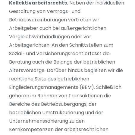
Kollektivarbeitsrechts.
Neben der individuellen
Gestaltung von Vertrags- und
Betriebsvereinbarungen vertreten wir
Arbeitgeber auch bei außergerichtlichen
Vergleichsverhandlungen oder vor
Arbeitsgerichten. An den Schnittstellen zum
Sozial- und Versicherungsrecht erfasst die
Beratung auch die Belange der betrieblichen
Altersvorsorge. Darüber hinaus begleiten wir die
rechtliche Seite des betrieblichen
Eingliederungsmanagements (BEM). Schließlich
gehören im Rahmen von Transaktionen die
Bereiche des Betriebsübergangs, der
betrieblichen Umstrukturierung und der
Unternehmenssanierung zu den
Kernkompetenzen der arbeitsrechtlichen