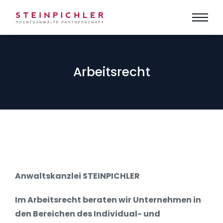
Arbeitsrecht
Anwaltskanzlei STEINPICHLER
Im Arbeitsrecht beraten wir Unternehmen in
den Bereichen des Individual- und