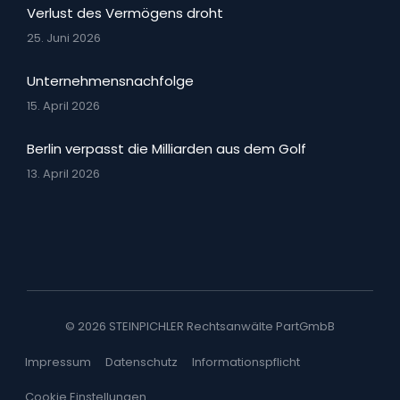
Verlust des Vermögens droht
25. Juni 2026
Unternehmensnachfolge
15. April 2026
Berlin verpasst die Milliarden aus dem Golf
13. April 2026
© 2026 STEINPICHLER Rechtsanwälte PartGmbB
Impressum
Datenschutz
Informationspflicht
Cookie Einstellungen