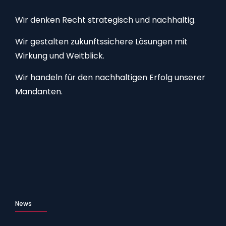
Wir denken Recht strategisch und nachhaltig.
Wir gestalten zukunftssichere Lösungen mit
Wirkung und Weitblick.
Wir handeln für den nachhaltigen Erfolg unserer
Mandanten.
News