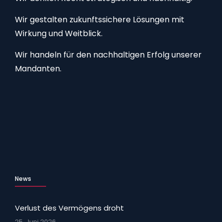
Wir gestalten zukunftssichere Lösungen mit
Wirkung und Weitblick.
Wir handeln für den nachhaltigen Erfolg unserer
Mandanten.
News
Verlust des Vermögens droht
25. Juni 2026