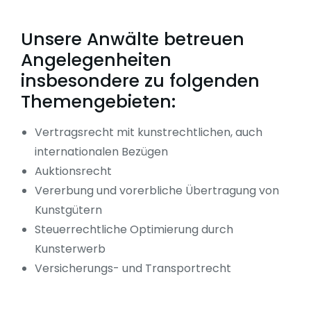
Unsere Anwälte betreuen
Angelegenheiten
insbesondere zu folgenden
Themengebieten:
Vertragsrecht mit kunstrechtlichen, auch
internationalen Bezügen
Auktionsrecht
Vererbung und vorerbliche Übertragung von
Kunstgütern
Steuerrechtliche Optimierung durch
Kunsterwerb
Versicherungs- und Transportrecht