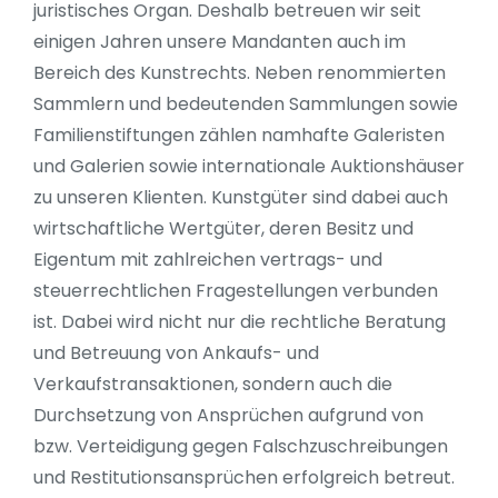
juristisches Organ. Deshalb betreuen wir seit
einigen Jahren unsere Mandanten auch im
Bereich des Kunstrechts. Neben renommierten
Sammlern und bedeutenden Sammlungen sowie
Familienstiftungen zählen namhafte Galeristen
und Galerien sowie internationale Auktionshäuser
zu unseren Klienten. Kunstgüter sind dabei auch
wirtschaftliche Wertgüter, deren Besitz und
Eigentum mit zahlreichen vertrags- und
steuerrechtlichen Fragestellungen verbunden
ist. Dabei wird nicht nur die rechtliche Beratung
und Betreuung von Ankaufs- und
Verkaufstransaktionen, sondern auch die
Durchsetzung von Ansprüchen aufgrund von
bzw. Verteidigung gegen Falschzuschreibungen
und Restitutionsansprüchen erfolgreich betreut.