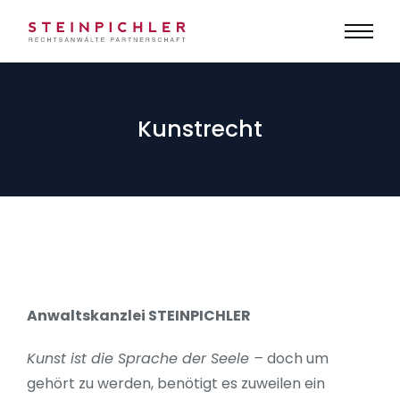
Kunstrecht
Anwaltskanzlei STEINPICHLER
Kunst ist die Sprache der Seele –
doch um
gehört zu werden, benötigt es zuweilen ein