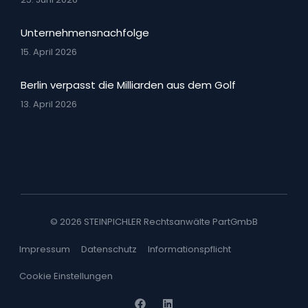
Unternehmensnachfolge
15. April 2026
Berlin verpasst die Milliarden aus dem Golf
13. April 2026
© 2026 STEINPICHLER Rechtsanwälte PartGmbB
Impressum
Datenschutz
Informationspflicht
Cookie Einstellungen