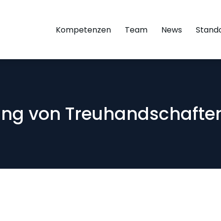
Kompetenzen
Team
News
Stand
ung von Treuhandschafte