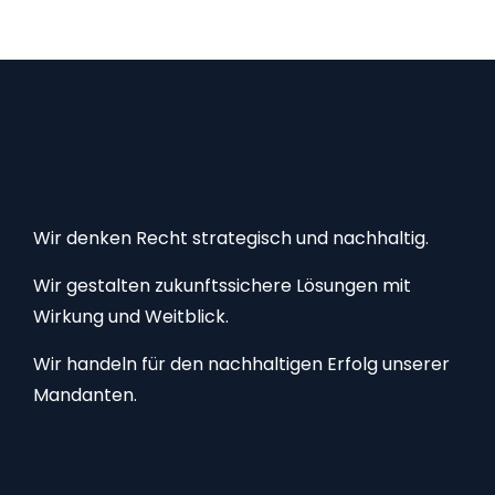
umzugehen?
Wir denken Recht strategisch und nachhaltig.
Wir gestalten zukunftssichere Lösungen mit
Wirkung und Weitblick.
Wir handeln für den nachhaltigen Erfolg unserer
Mandanten.