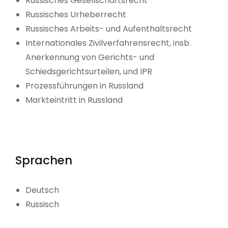
Russisches Gesellschaftsrecht
Russisches Urheberrecht
Russisches Arbeits- und Aufenthaltsrecht
Internationales Zivilverfahrensrecht, insb.
Anerkennung von Gerichts- und
Schiedsgerichtsurteilen, und IPR
Prozessführungen in Russland
Markteintritt in Russland
Sprachen
Deutsch
Russisch