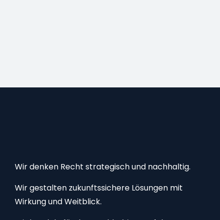
Wir denken Recht strategisch und nachhaltig.
Wir gestalten zukunftssichere Lösungen mit
Wirkung und Weitblick.