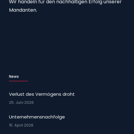
Wir handeln für den nachhaltigen Erfolg unserer
Mandanten.
News
Verlust des Vermögens droht
25. Juni 2026
Unternehmensnachfolge
15. April 2026