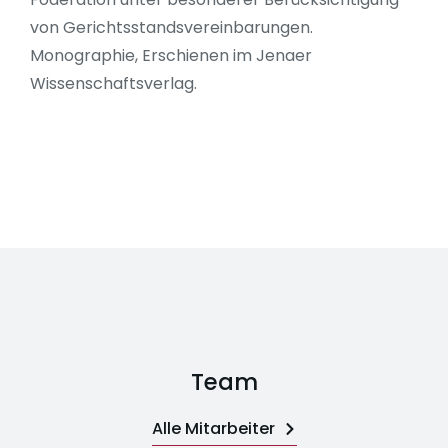
von Gerichtsstandsvereinbarungen.
Monographie, Erschienen im Jenaer
Wissenschaftsverlag.
Team
Alle Mitarbeiter