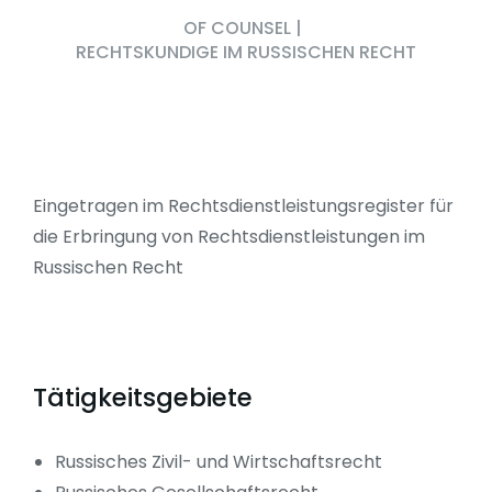
OF COUNSEL
|
RECHTSKUNDIGE IM RUSSISCHEN RECHT
Eingetragen im Rechtsdienstleistungsregister für
die Erbringung von Rechtsdienstleistungen im
Russischen Recht
Tätigkeitsgebiete
Russisches Zivil- und Wirtschaftsrecht