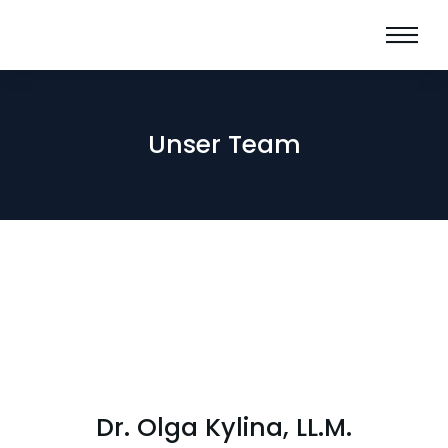
Unser Team
Dr. Olga Kylina, LL.M.