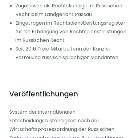
Zugelassen als Rechtskundige im Russischen
Recht beim Landgericht Passau
Eingetragen im Rechtsdienstleistungsregister
für die Erbringung von Rechtsdienstleistungen
im Russischen Recht
Seit 2016 Freie Mitarbeiterin der Kanzlei,
Betreuung russisch sprachiger Mandanten
Veröffentlichungen
System der internationalen
Entscheidungszuständigkeit nach der
Wirtschaftsprozessordnung der Russischen
Föderation unter besonderer Berücksichtigung