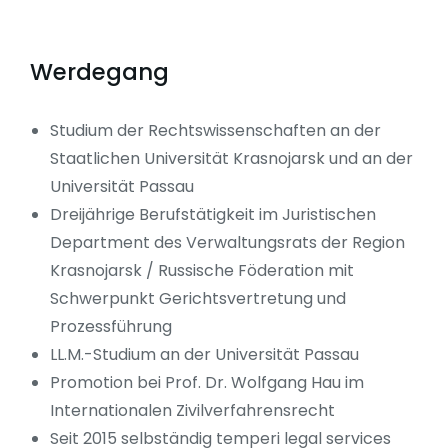
Werdegang
Studium der Rechtswissenschaften an der
Staatlichen Universität Krasnojarsk und an der
Universität Passau
Dreijährige Berufstätigkeit im Juristischen
Department des Verwaltungsrats der Region
Krasnojarsk / Russische Föderation mit
Schwerpunkt Gerichtsvertretung und
Prozessführung
LL.M.-Studium an der Universität Passau
Promotion bei Prof. Dr. Wolfgang Hau im
Internationalen Zivilverfahrensrecht
Seit 2015 selbständig temperi legal services