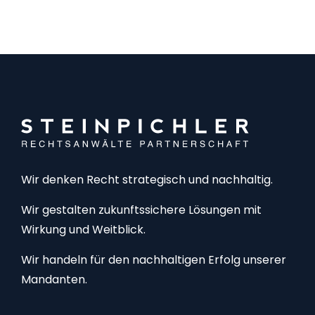
Rechtsanwalt, Fachanwalt für Bank- und
Kapitalmarktrecht
Wir denken Recht strategisch und nachhaltig.
Wir gestalten zukunftssichere Lösungen mit
Wirkung und Weitblick.
Wir handeln für den nachhaltigen Erfolg unserer
Mandanten.