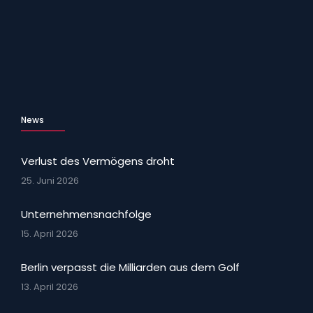
News
Verlust des Vermögens droht
25. Juni 2026
Unternehmensnachfolge
15. April 2026
Berlin verpasst die Milliarden aus dem Golf
13. April 2026