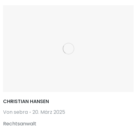
CHRISTIAN HANSEN
Von
sebra
20. März 2025
Rechtsanwalt