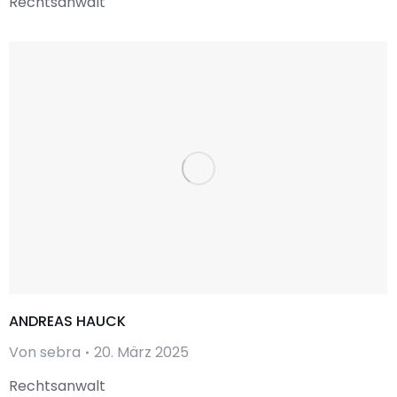
Rechtsanwalt
ANDREAS HAUCK
Von
sebra
20. März 2025
Rechtsanwalt